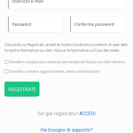
Indirizzo e-mail
Password
Conferma password
Cliccando su Registrati, accetti le nostre Condizioni e confermi di aver letto
la nostra Normativa sui dati, inclusa la Normativa sull'uso dei cookie
Desidero visualizzare contenuti personalizzati basati sui miei interessi
Desidero ricevere aggiornamenti, news e informazioni
REGISTRATI
Sei già registrato?
ACCEDI
Hai bisogno di supporto?