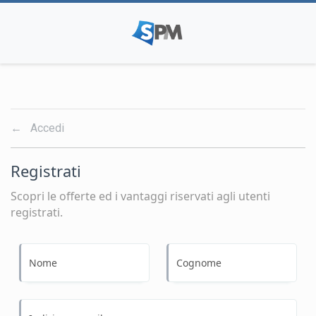
← Accedi
Registrati
Scopri le offerte ed i vantaggi riservati agli utenti
registrati.
Nome
Cognome